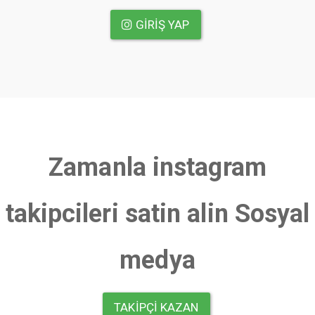
GIRIŞ YAP
Zamanla instagram
takipcileri satin alin Sosyal
medya
TAKIPÇI KAZAN