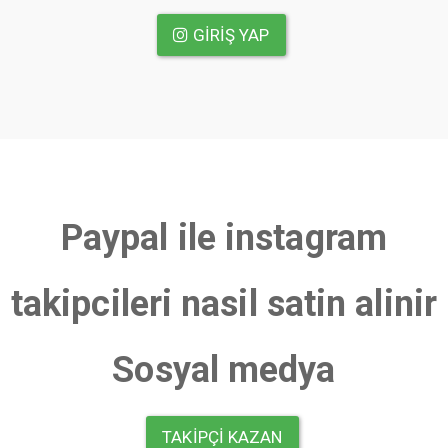
GIRIŞ YAP
Paypal ile instagram
takipcileri nasil satin alinir
Sosyal medya
TAKIPÇI KAZAN