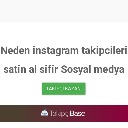
Neden instagram takipcileri
satin al sifir Sosyal medya
TAKIPÇI KAZAN