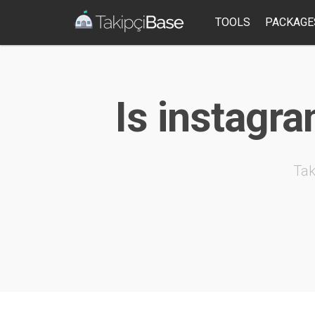
TOOLS
PACKAGE
Is instagram
Tak