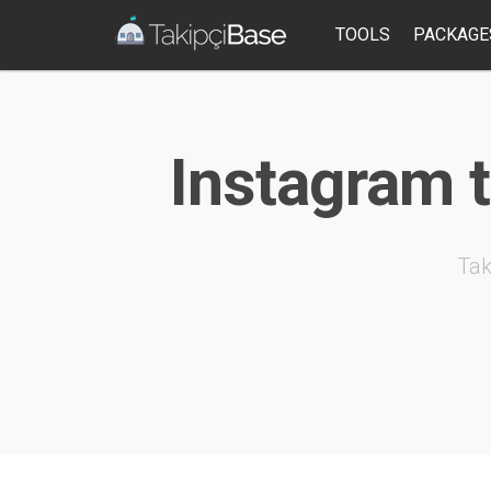
TOOLS
PACKAGE
Instagram ta
Tak