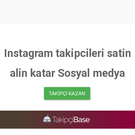
Instagram takipcileri satin
alin katar Sosyal medya
TAKIPÇI KAZAN