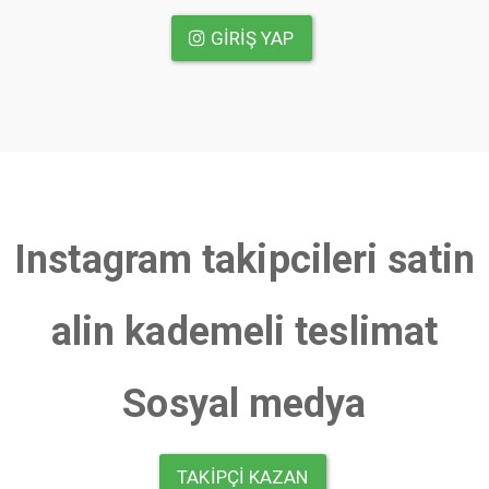
GIRIŞ YAP
Instagram takipcileri satin
alin kademeli teslimat
Sosyal medya
TAKIPÇI KAZAN