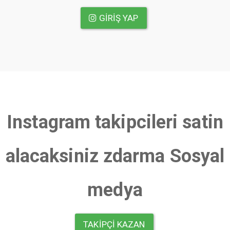
GIRIŞ YAP
Instagram takipcileri satin
alacaksiniz zdarma Sosyal
medya
TAKIPÇI KAZAN