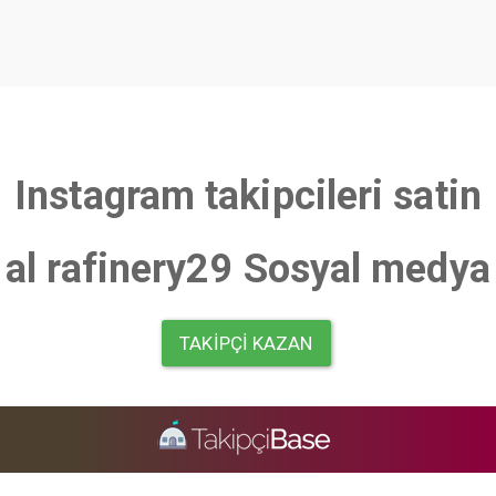
Instagram takipcileri satin
al rafinery29 Sosyal medya
TAKIPÇI KAZAN