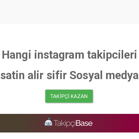
Hangi instagram takipcileri
satin alir sifir Sosyal medya
TAKIPÇI KAZAN