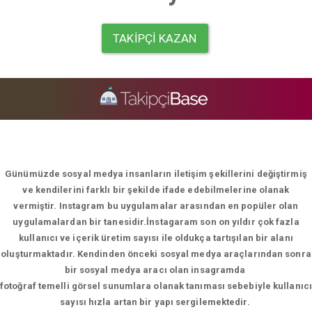
TAKIPÇI KAZAN
Günümüzde sosyal medya insanların iletişim şekillerini değiştirmiş
ve kendilerini farklı bir şekilde ifade edebilmelerine olanak
vermiştir. Instagram bu uygulamalar arasından en popüler olan
uygulamalardan bir tanesidir.İnstagaram son on yıldır çok fazla
kullanıcı ve içerik üretim sayısı ile oldukça tartışılan bir alanı
oluşturmaktadır. Kendinden önceki sosyal medya araçlarından sonra
bir sosyal medya aracı olan insagramda
fotoğraf temelli görsel sunumlara olanak tanıması sebebiyle kullanıcı
sayısı hızla artan bir yapı sergilemektedir.